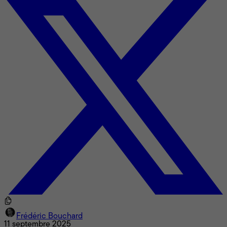
Frédéric Bouchard
11 septembre 2025