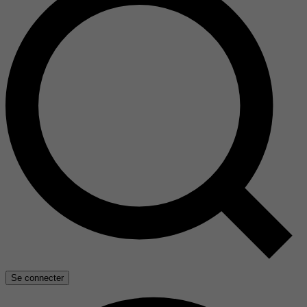
Se connecter