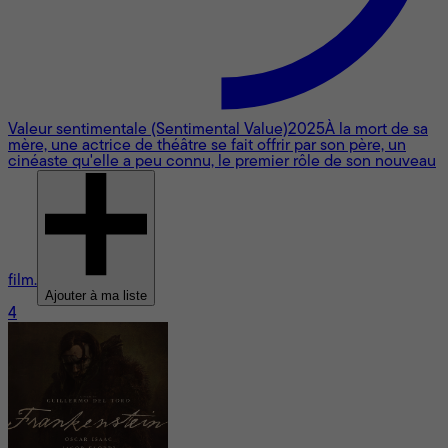
Valeur sentimentale (Sentimental Value)
2025
À la mort de sa
mère, une actrice de théâtre se fait offrir par son père, un
cinéaste qu'elle a peu connu, le premier rôle de son nouveau
film.
Ajouter à ma liste
4