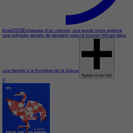
Kota
2025
Échappée d’un camion, une poule noire entame
une odyssée semée de dangers jusqu’à trouver refuge dans
une famille à la frontière de la Grèce.
Ajouter à ma liste
9