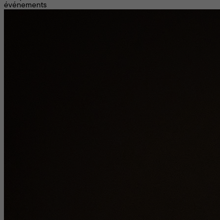
événements