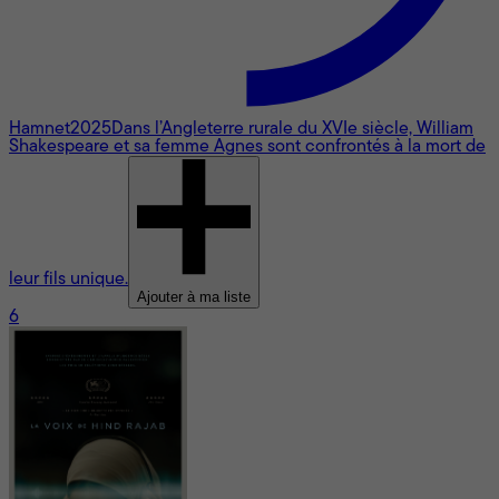
Hamnet
2025
Dans l’Angleterre rurale du XVIe siècle, William
Shakespeare et sa femme Agnes sont confrontés à la mort de
leur fils unique.
Ajouter à ma liste
6