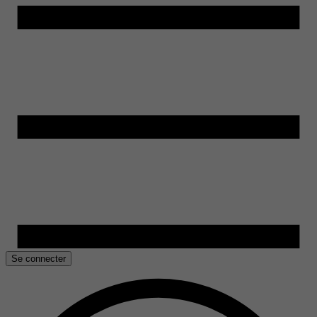
Se connecter