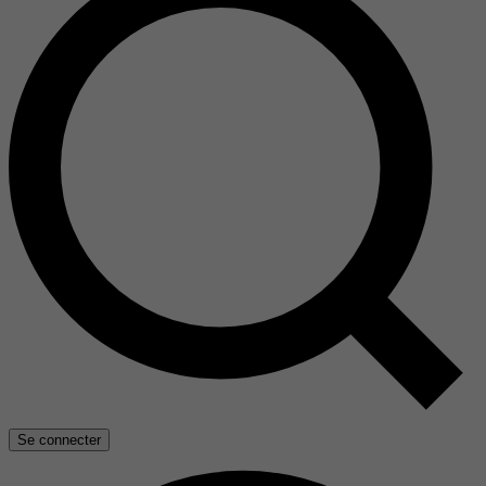
Se connecter