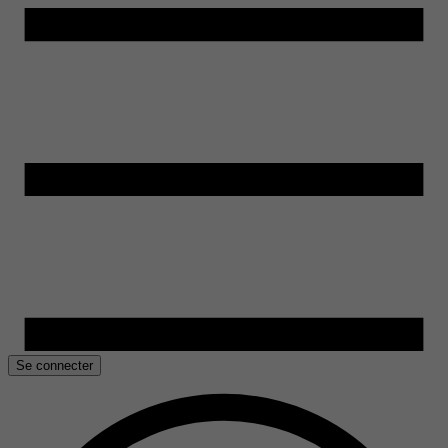
Se connecter