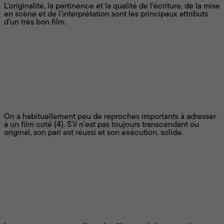
L’originalité, la pertinence et la qualité de l’écriture, de la mise
en scène et de l’interprétation sont les principaux attributs
d’un très bon film.
Bon
On a habituellement peu de reproches importants à adresser
à un film coté (4). S’il n’est pas toujours transcendant ou
original, son pari est réussi et son exécution, solide.
Moyen