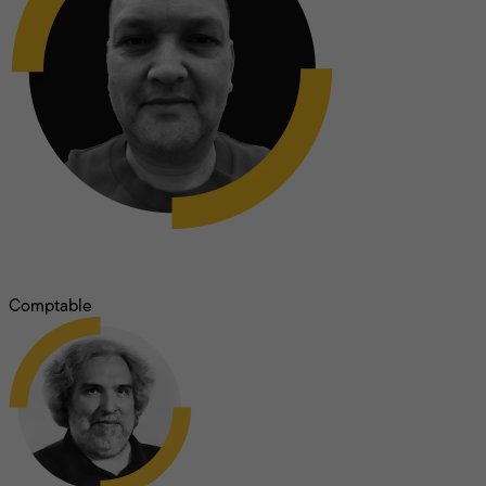
Marcos Prieto
Comptable