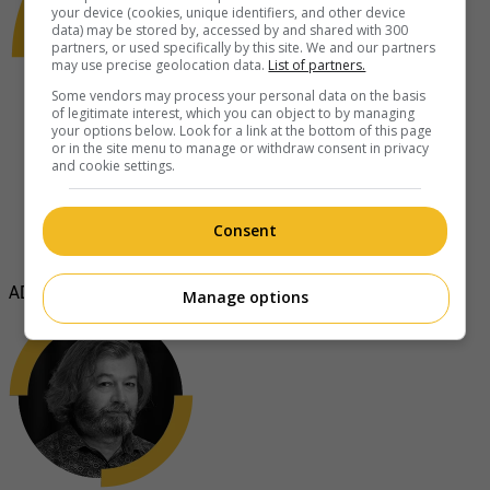
your device (cookies, unique identifiers, and other device
data) may be stored by, accessed by and shared with 300
partners, or used specifically by this site. We and our partners
may use precise geolocation data.
List of partners.
Some vendors may process your personal data on the basis
of legitimate interest, which you can object to by managing
your options below. Look for a link at the bottom of this page
or in the site menu to manage or withdraw consent in privacy
and cookie settings.
Consent
Frédéric Bouchard
ADN et chef de contenus numériques
Manage options