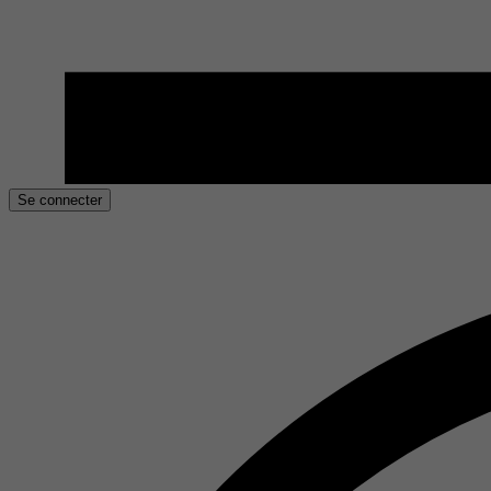
Se connecter