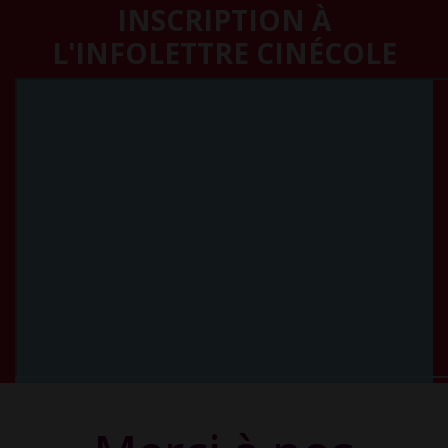
INSCRIPTION À
L'INFOLETTRE CINÉCOLE