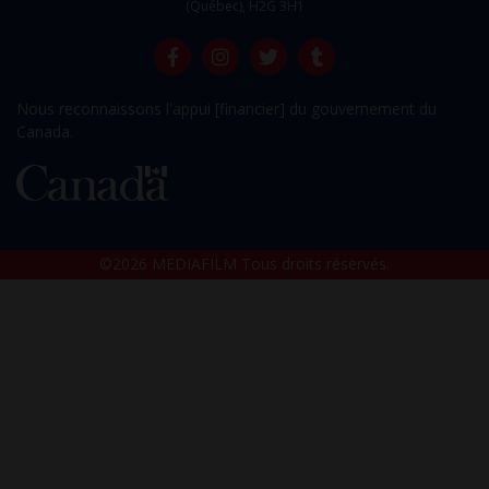
(Québec), H2G 3H1
Nous reconnaissons l'appui [financier] du gouvernement du
Canada.
©2026 MEDIAFILM Tous droits réservés.