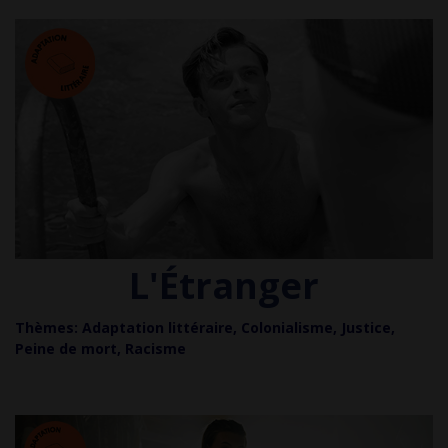
L'Étranger
Thèmes: Adaptation littéraire, Colonialisme, Justice,
Peine de mort, Racisme