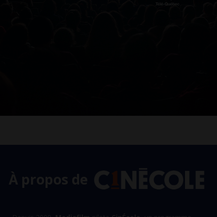
À propos de