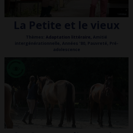
La Petite et le vieux
Thèmes:
Adaptation littéraire,
Amitié
intergénérationnelle, Années '80, Pauvreté, Pré-
adolescence