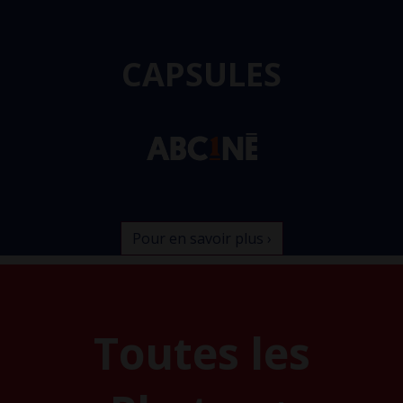
CAPSULES
Pour en savoir plus ›
Toutes les