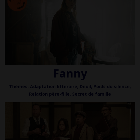
Fanny
Thèmes:
Adaptation littéraire,
Deuil, Poids du silence,
Relation père-fille, Secret de famille