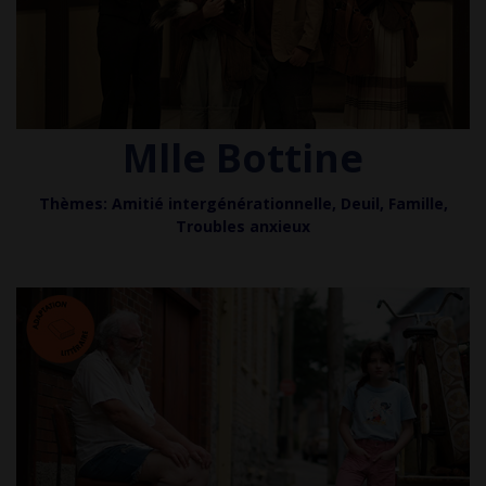
Mlle Bottine
Thèmes: Amitié intergénérationnelle, Deuil, Famille,
Troubles anxieux