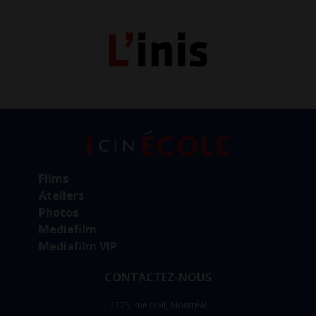
Films
Ateliers
Photos
Mediafilm
Mediafilm VIP
CONTACTEZ-NOUS
2275, rue Holt, Montréal