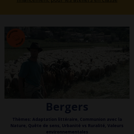
Bergers
Thèmes: Adaptation littéraire,
Communion avec la
Nature, Quête de sens, Urbanité vs Ruralité, Valeurs
environnementales