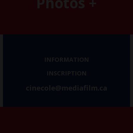
Photos +
INFORMATION
INSCRIPTION
cinecole@mediafilm.ca