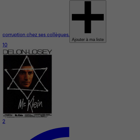
corruption chez ses collègues.
Ajouter à ma liste
10
2