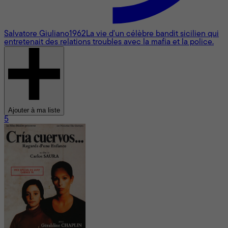
Salvatore Giuliano
1962
La vie d'un célèbre bandit sicilien qui
entretenait des relations troubles avec la mafia et la police.
Ajouter à ma liste
5