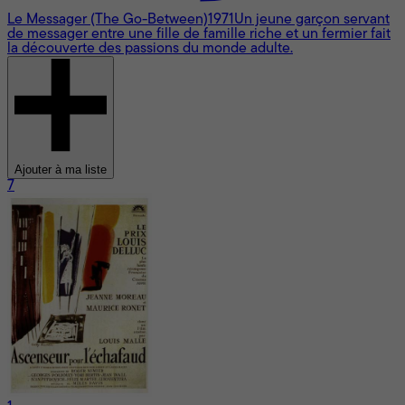
Le Messager (The Go-Between)
1971
Un jeune garçon servant
de messager entre une fille de famille riche et un fermier fait
la découverte des passions du monde adulte.
Ajouter à ma liste
7