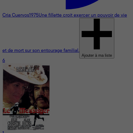
Cria Cuervos
1975
Une fillette croit exercer un pouvoir de vie
et de mort sur son entourage familial.
Ajouter à ma liste
6