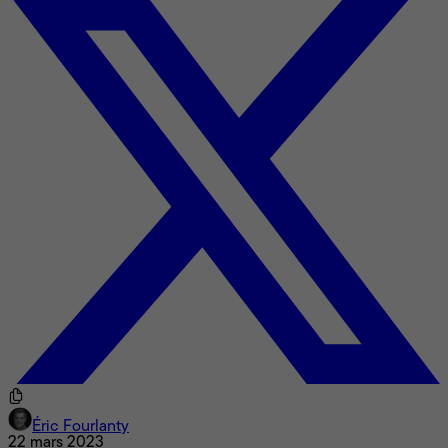
Éric Fourlanty
22 mars 2023