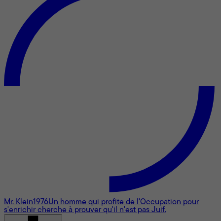
Mr. Klein
1976
Un homme qui profite de l'Occupation pour
s'enrichir cherche à prouver qu'il n'est pas Juif.