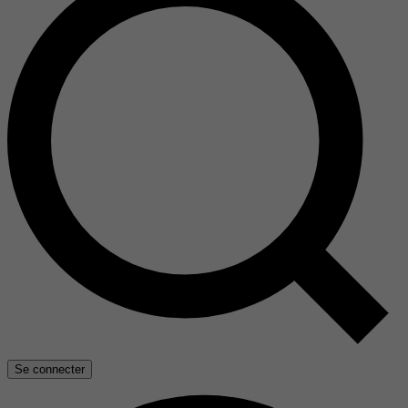
Se connecter