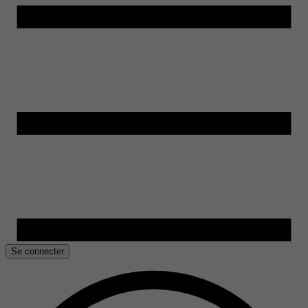
Se connecter