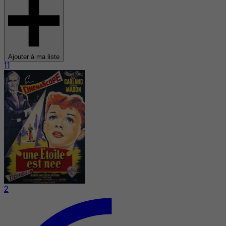
Ajouter à ma liste
11
2