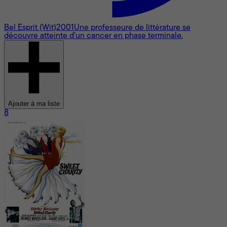
Bel Esprit (Wit)
2001
Une professeure de littérature se
découvre atteinte d'un cancer en phase terminale.
Ajouter à ma liste
8