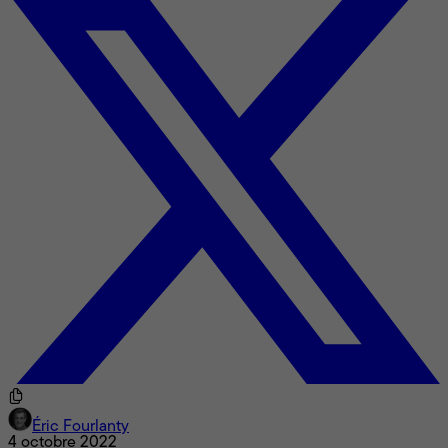
Éric Fourlanty
4 octobre 2022