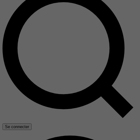
Se connecter