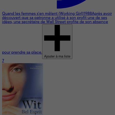
Quand les femmes s'en mêlent (Working Girl)
1988
Après avoir
découvert que sa patronne a utilisé à son profit une de ses
idées, une secrétaire de Wall Street profite de son absence
pour prendre sa place.
Ajouter à ma liste
7