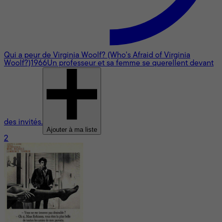
Qui a peur de Virginia Woolf? (Who's Afraid of Virginia
Woolf?)
1966
Un professeur et sa femme se querellent devant
des invités.
Ajouter à ma liste
2