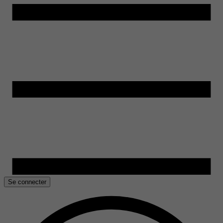
Se connecter