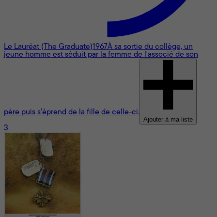
Le Lauréat (The Graduate)
1967
À sa sortie du collège, un
jeune homme est séduit par la femme de l'associé de son
père puis s'éprend de la fille de celle-ci.
Ajouter à ma liste
3