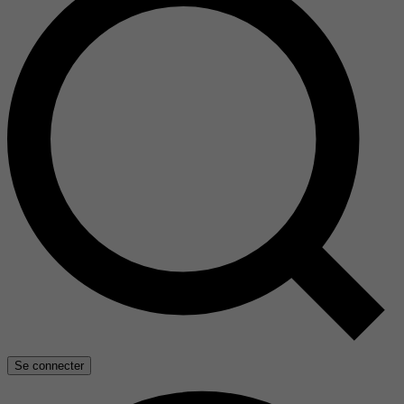
Se connecter