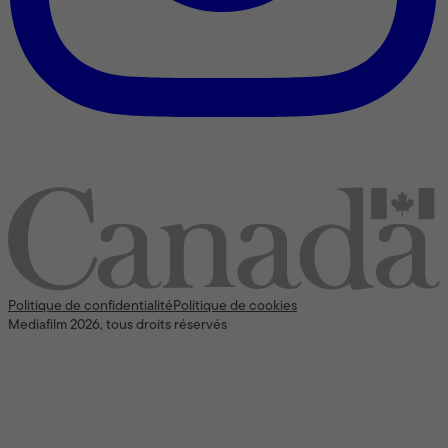
Nous reconnaissons l’appui [financier] du gouvernement du
Canada
Politique de confidentialité
Politique de cookies
Mediafilm 2026, tous droits réservés