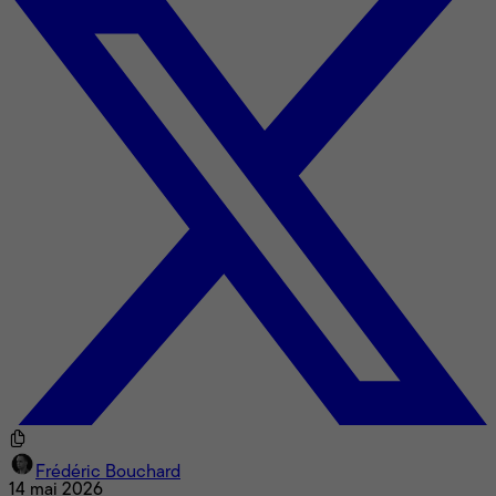
Frédéric Bouchard
14 mai 2026