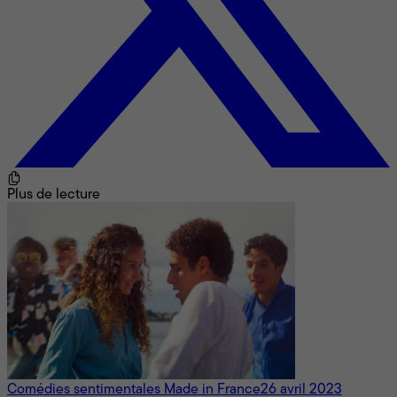
Plus de lecture
Comédies sentimentales Made in France
26 avril 2023