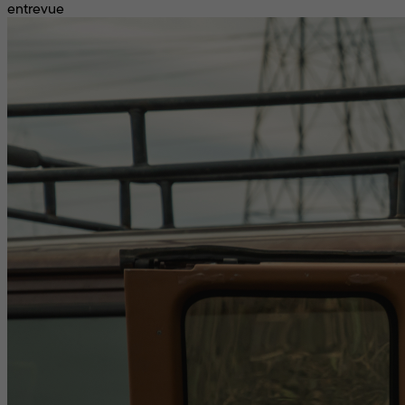
entrevue