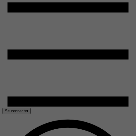
Se connecter