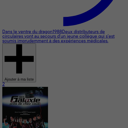
Dans le ventre du dragon
1988
Deux distributeurs de
circulaires vont au secours d'un jeune collègue qui s'est
soumis imprudemment à des expériences médicales.
Ajouter à ma liste
2