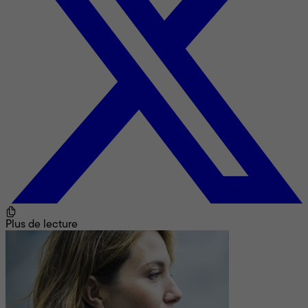
Plus de lecture