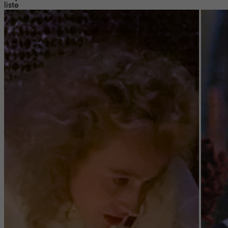
liste