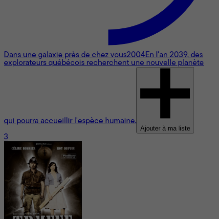
Dans une galaxie près de chez vous
2004
En l'an 2039, des
explorateurs québécois recherchent une nouvelle planète
qui pourra accueillir l'espèce humaine.
Ajouter à ma liste
3