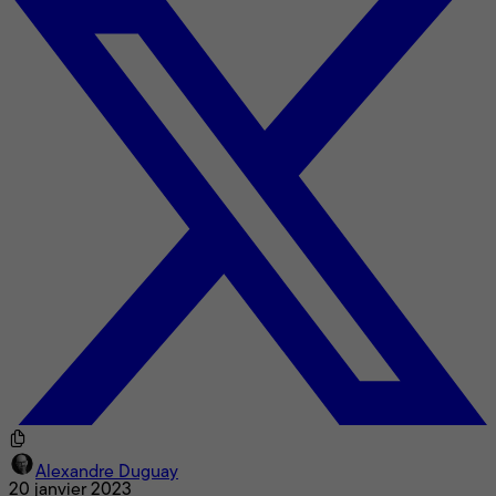
Alexandre Duguay
20 janvier 2023