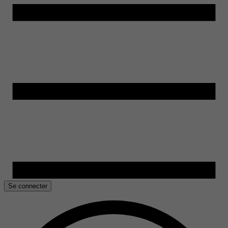
Se connecter