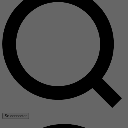
Se connecter