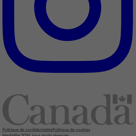
Nous reconnaissons l’appui [financier] du gouvernement du
Canada
Politique de confidentialité
Politique de cookies
Mediafilm 2026, tous droits réservés