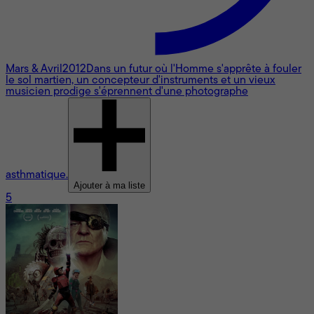
Mars & Avril
2012
Dans un futur où l'Homme s'apprête à fouler
le sol martien, un concepteur d'instruments et un vieux
musicien prodige s'éprennent d'une photographe
asthmatique.
Ajouter à ma liste
5