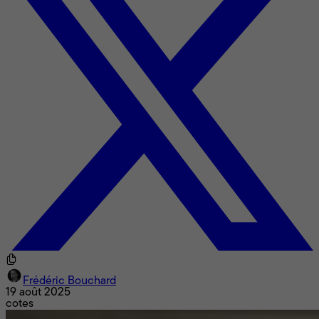
Frédéric Bouchard
19 août 2025
cotes