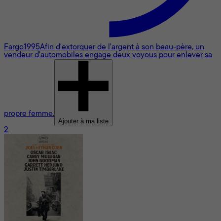
Fargo
1995
Afin d'extorquer de l'argent à son beau-père, un
vendeur d'automobiles engage deux voyous pour enlever sa
propre femme.
Ajouter à ma liste
2