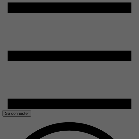
Se connecter