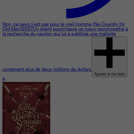
Non, ce pays n'est pas pour le vieil homme (No Country for
Old Men)
2007
Un shérif pourchasse un tueur psychopathe à
la recherche du vaurien qui lui a subtilisé une mallette
contenant plus de deux millions de dollars.
Ajouter à ma liste
4