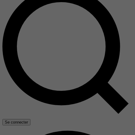
Se connecter