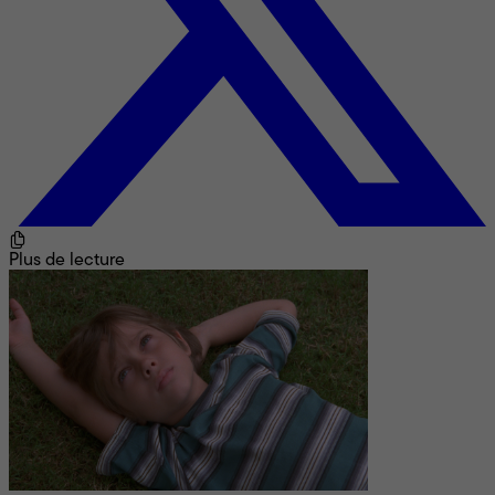
Plus de lecture