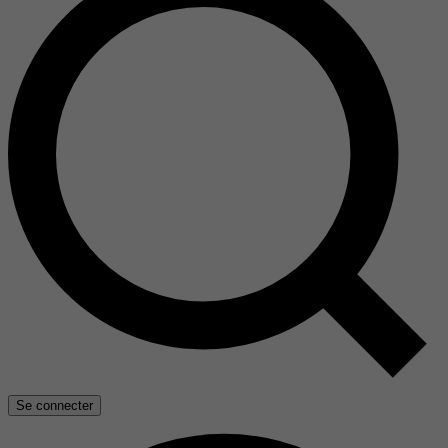
Se connecter