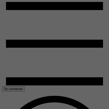
Se connecter