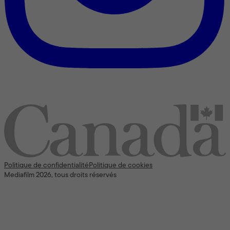
Nous reconnaissons l’appui [financier] du gouvernement du
Canada
Politique de confidentialité
Politique de cookies
Mediafilm 2026, tous droits réservés