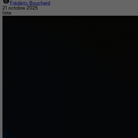
Frédéric Bouchard
21 octobre 2025
liste