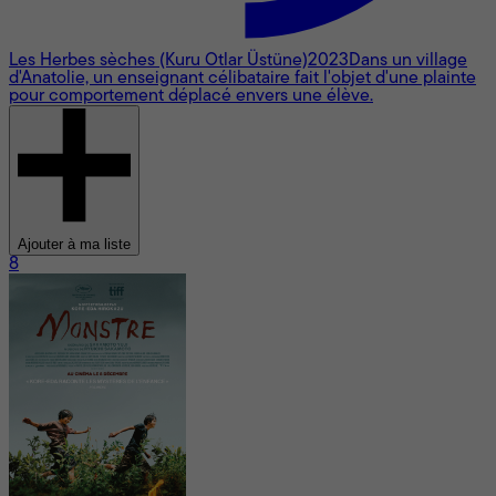
Les Herbes sèches (Kuru Otlar Üstüne)
2023
Dans un village
d'Anatolie, un enseignant célibataire fait l'objet d'une plainte
pour comportement déplacé envers une élève.
Ajouter à ma liste
8