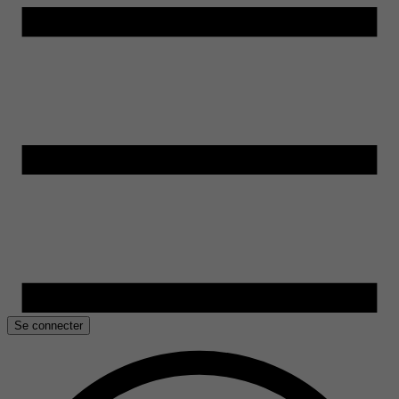
Se connecter