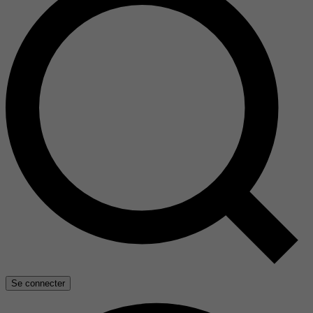
Se connecter