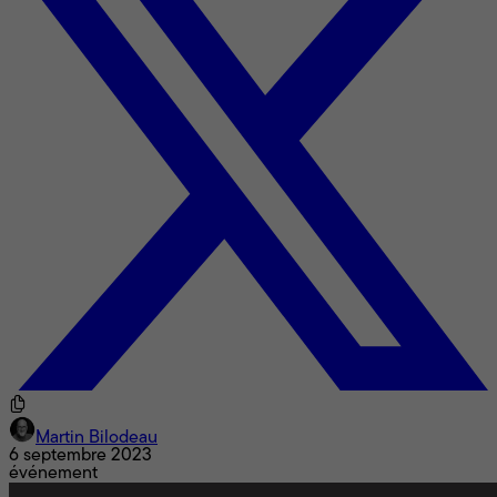
Martin Bilodeau
6 septembre 2023
événement