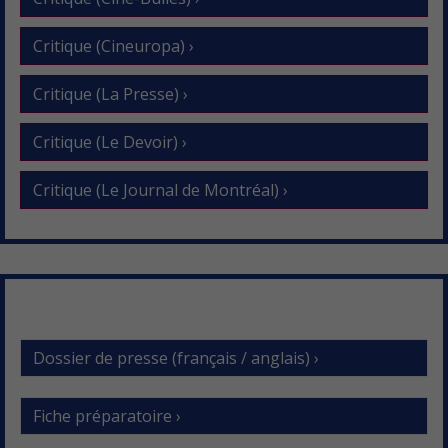
Critique (Cineuropa) ›
Critique (La Presse) ›
Critique (Le Devoir) ›
Critique (Le Journal de Montréal) ›
Dossier de presse (français / anglais) ›
Fiche préparatoire ›