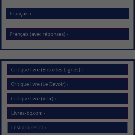
Français ›
Français (avec réponses) ›
Critique livre (Entre les Lignes) ›
Critique livre (Le Devoir) ›
Critique livre (Voir) ›
Livres-bq.com ›
Leslibraires.ca ›