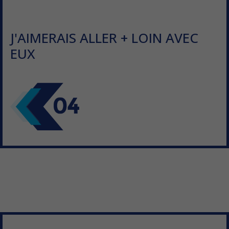
J'AIMERAIS ALLER + LOIN AVEC
EUX