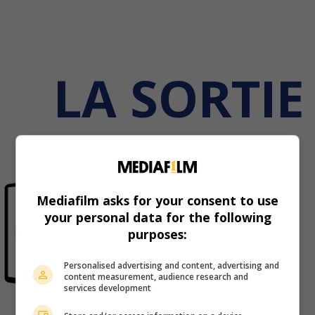
LA SORTIE
Mediafilm asks for your consent to use
your personal data for the following
purposes:
Personalised advertising and content, advertising and
content measurement, audience research and
services development