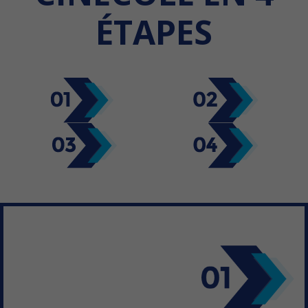
ÉTAPES