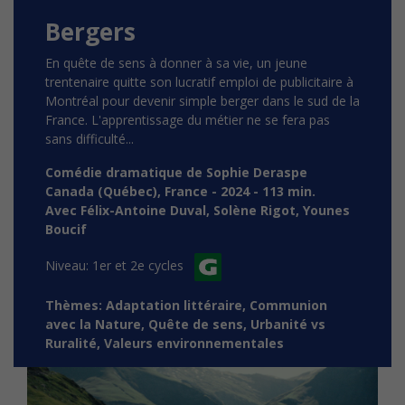
Bergers
En quête de sens à donner à sa vie, un jeune
trentenaire quitte son lucratif emploi de publicitaire à
Montréal pour devenir simple berger dans le sud de la
France. L'apprentissage du métier ne se fera pas
sans difficulté...
Comédie dramatique
de Sophie Deraspe
Canada (Québec), France - 2024 - 113 min.
Avec Félix-Antoine Duval, Solène Rigot, Younes
Boucif
Niveau: 1er et 2e cycles
Thèmes: Adaptation littéraire, Communion
avec la Nature, Quête de sens, Urbanité vs
Ruralité, Valeurs environnementales