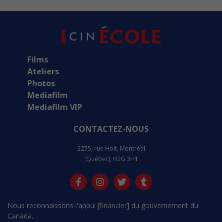
Films
Ateliers
Photos
Mediafilm
Mediafilm VIP
CONTACTEZ-NOUS
2275, rue Holt, Montréal
(Québec), H2G 3H1
Nous reconnaissons l'appui [financier] du gouvernement du
Canada.