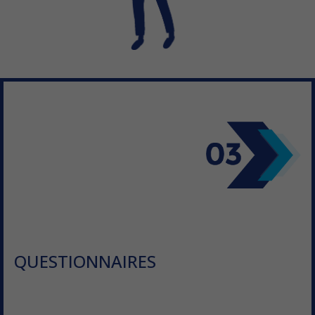
QUESTIONNAIRES