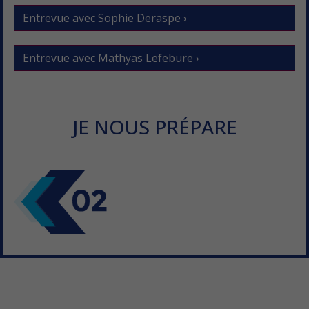
Entrevue avec Sophie Deraspe ›
Entrevue avec Mathyas Lefebure ›
JE NOUS PRÉPARE