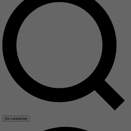
Se connecter