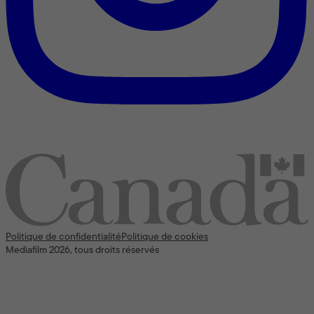
Nous reconnaissons l’appui [financier] du gouvernement du
Canada
Politique de confidentialité
Politique de cookies
Mediafilm 2026, tous droits réservés