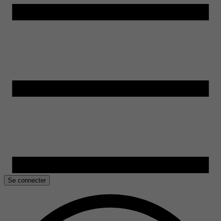
Se connecter