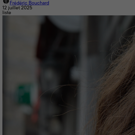
Frédéric Bouchard
12 juillet 2025
liste