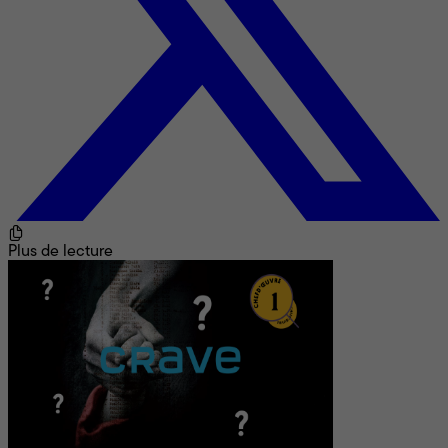
Plus de lecture