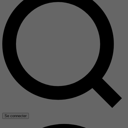
Se connecter