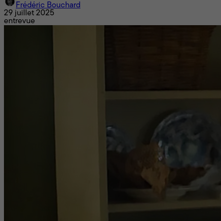
Frédéric Bouchard
29 juillet 2025
entrevue