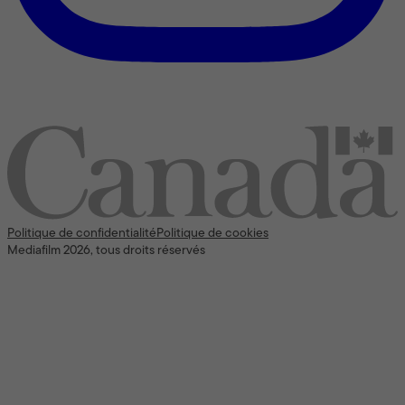
Nous reconnaissons l’appui [financier] du gouvernement du
Canada
Politique de confidentialité
Politique de cookies
Mediafilm 2026, tous droits réservés