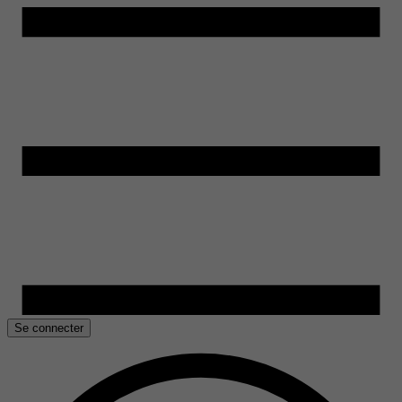
Se connecter