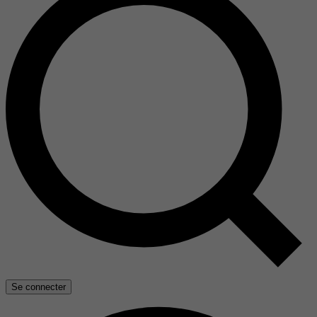
Se connecter