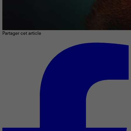
Partager cet article