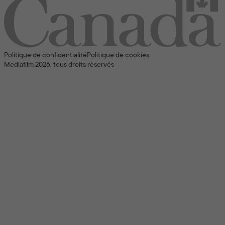
Politique de confidentialité
Politique de cookies
Mediafilm 2026, tous droits réservés