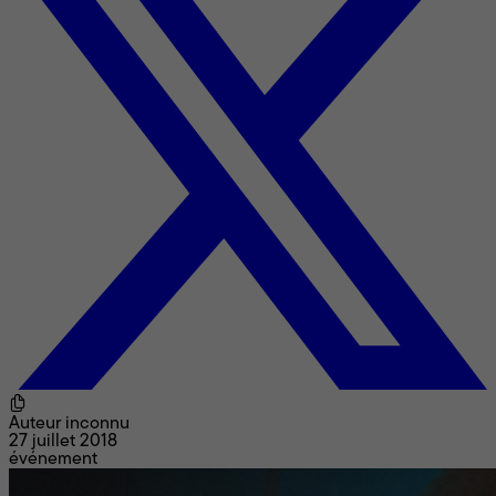
Auteur inconnu
27 juillet 2018
événement