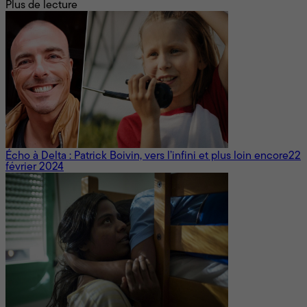
Plus de lecture
Écho à Delta : Patrick Boivin, vers l’infini et plus loin encore
22
février 2024