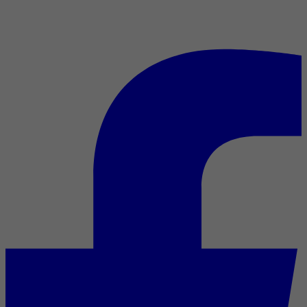
Fantasia 2018