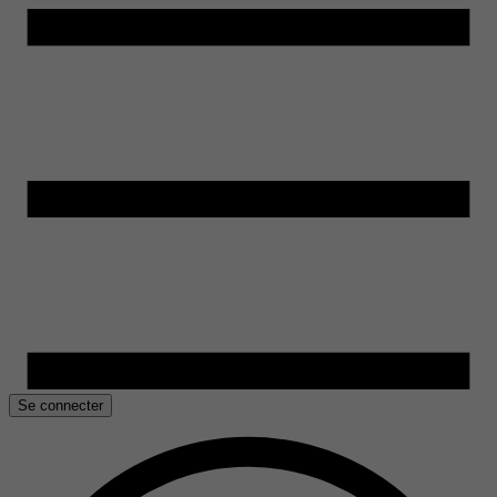
Se connecter