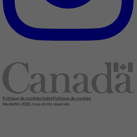
Nous reconnaissons l’appui [financier] du gouvernement du
Canada
Politique de confidentialité
Politique de cookies
Mediafilm 2026, tous droits réservés