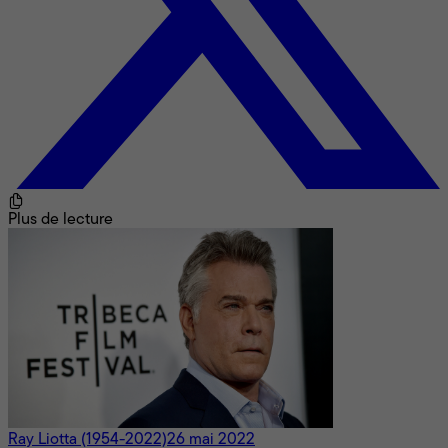
Plus de lecture
Ray Liotta (1954-2022)
26 mai 2022