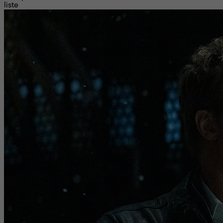
liste