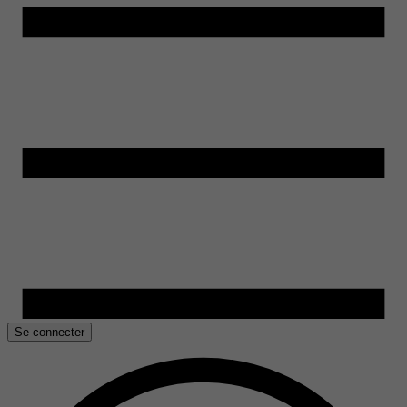
Se connecter