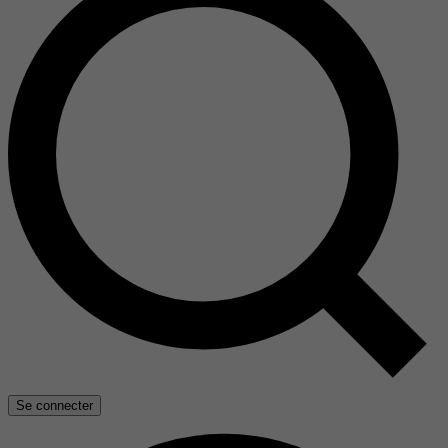
Se connecter