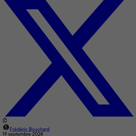
Frédéric Bouchard
19 septembre 2024