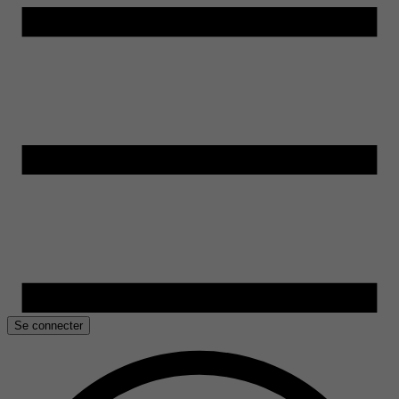
Se connecter