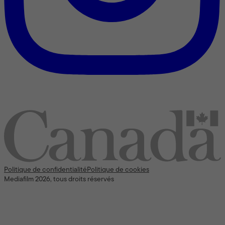
Nous reconnaissons l’appui [financier] du gouvernement du
Canada
Politique de confidentialité
Politique de cookies
Mediafilm 2026, tous droits réservés