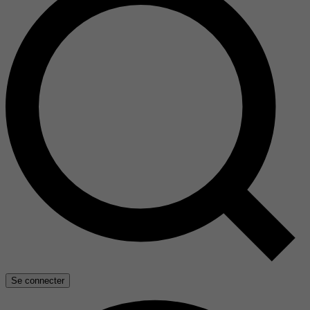
Se connecter