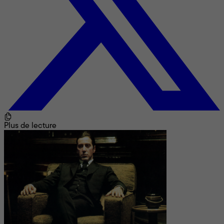
Plus de lecture