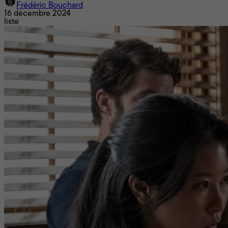
Frédéric Bouchard
16 décembre 2024
liste