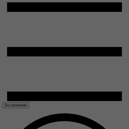
Se connecter