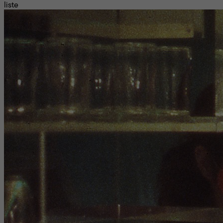
liste