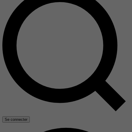
Se connecter