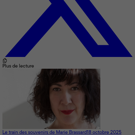
Plus de lecture
Le train des souvenirs de Marie Brassard
18 octobre 2025