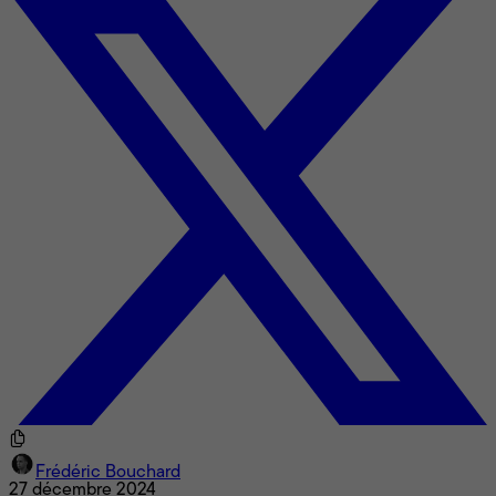
Frédéric Bouchard
27 décembre 2024