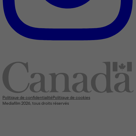
Nous reconnaissons l’appui [financier] du gouvernement du
Canada
Politique de confidentialité
Politique de cookies
Mediafilm 2026, tous droits réservés