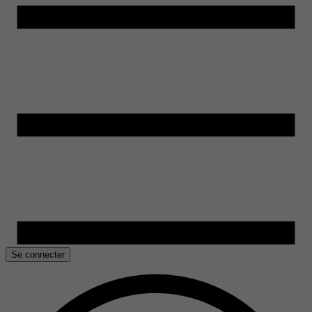
Se connecter