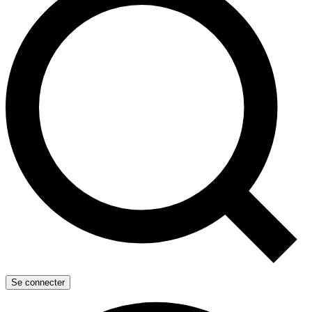
Se connecter