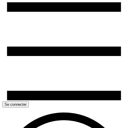
Se connecter