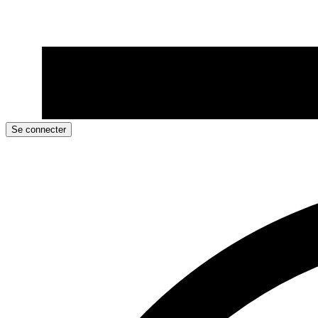
Se connecter