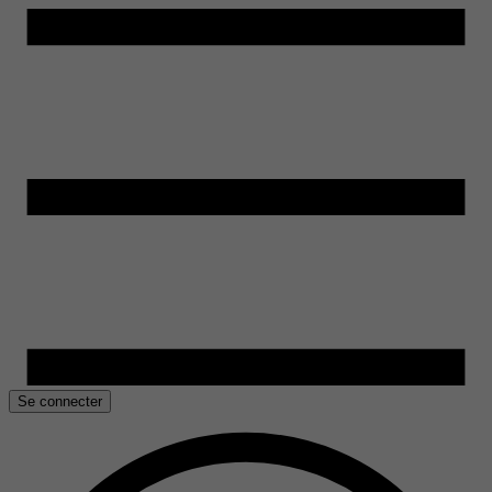
Se connecter