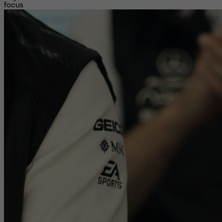
focus