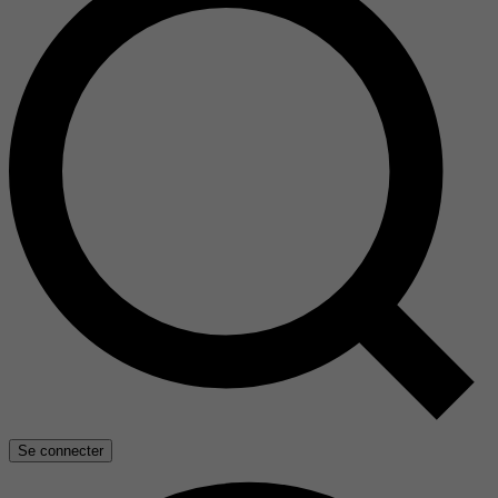
Se connecter