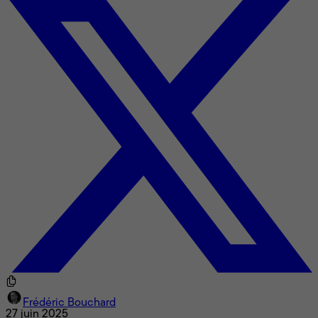
Frédéric Bouchard
27 juin 2025