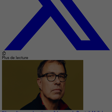
Plus de lecture