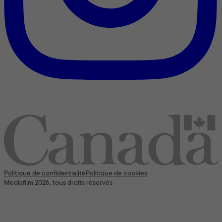
Nous reconnaissons l’appui [financier] du gouvernement du
Canada
Politique de confidentialité
Politique de cookies
Mediafilm 2026, tous droits réservés