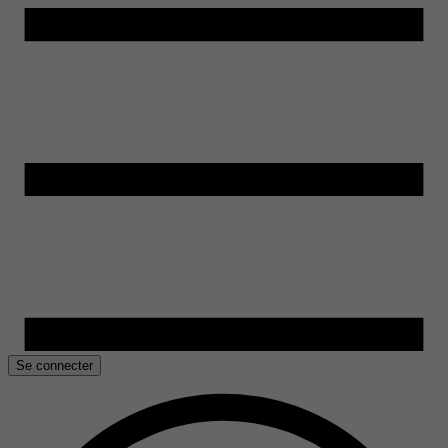
Se connecter