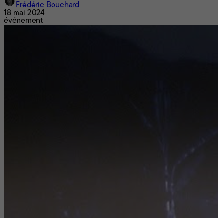
Frédéric Bouchard
18 mai 2024
événement