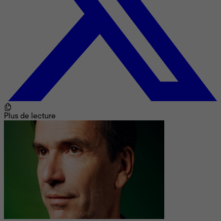
Plus de lecture