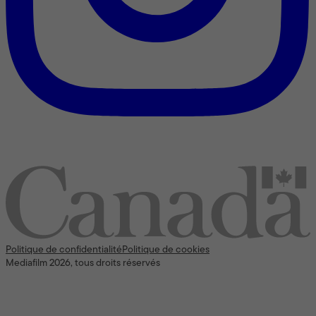
Nous reconnaissons l’appui [financier] du gouvernement du
Canada
Politique de confidentialité
Politique de cookies
Mediafilm 2026, tous droits réservés