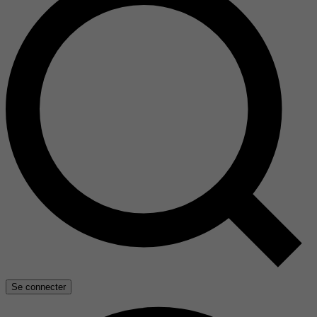
Se connecter