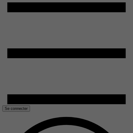
Se connecter