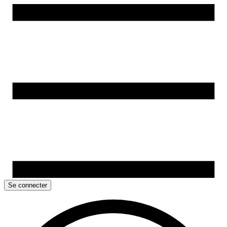
Se connecter