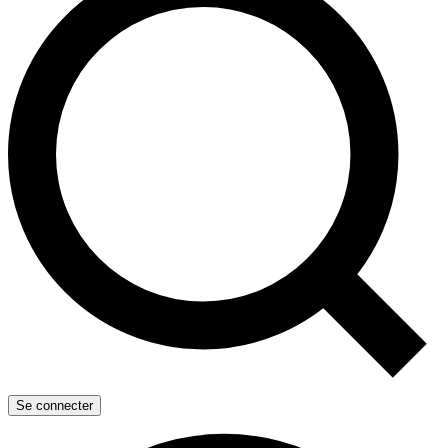
Se connecter