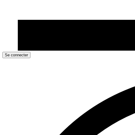
Se connecter