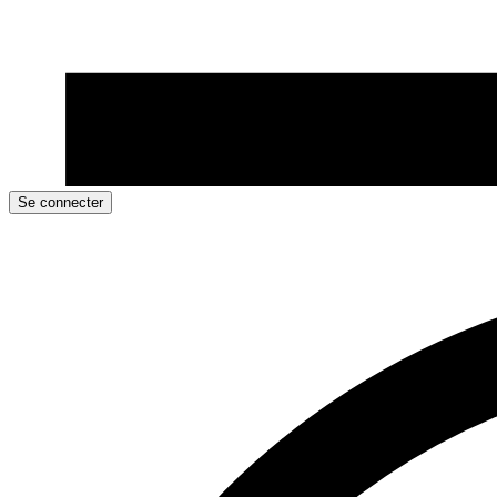
Se connecter