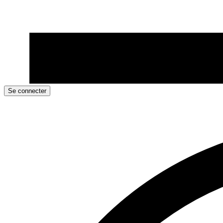
Se connecter