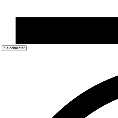
Se connecter